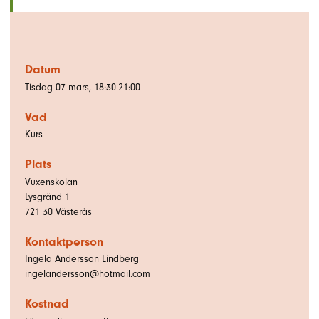
Datum
Tisdag 07 mars, 18:30-21:00
Vad
Kurs
Plats
Vuxenskolan
Lysgränd 1
721 30
Västerås
Kontaktperson
Ingela Andersson Lindberg
ingelandersson@hotmail.com
Kostnad