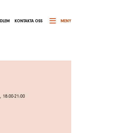
EDLEM
KONTAKTA OSS
MENY
, 18:00-21:00