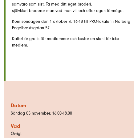
samvaro som sist. Ta med ditt eget broderi;
självklart broderar man vad man vill och efter egen förmåga.
Kom söndagen den 1 oktober kl. 16-18 till PRO-lokalen i Norberg
Engelbrektsgatan 57.
Kaffet är gratis för medlemmar och kostar en slant för icke-
medlem.
Datum
Söndag 05 november, 16:00-18:00
Vad
Övrigt