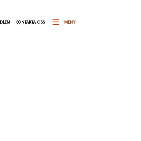
EDLEM
KONTAKTA OSS
MENY