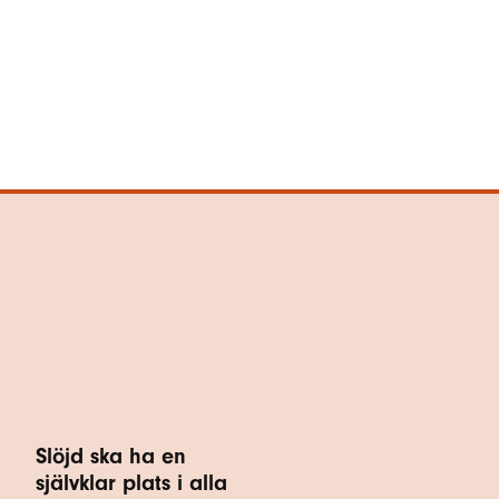
Slöjd ska ha en
självklar plats i alla