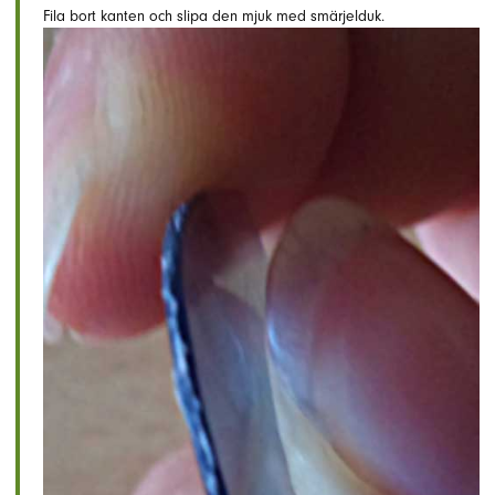
Fila bort kanten och slipa den mjuk med smärjelduk.