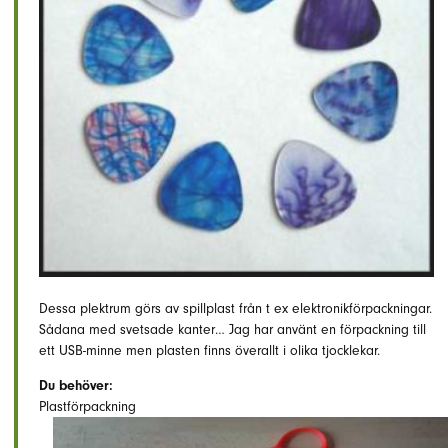
Dessa plektrum görs av spillplast från t ex elektronikförpackningar.
Sådana med svetsade kanter… Jag har använt en förpackning till
ett USB-minne men plasten finns överallt i olika tjocklekar.
Du behöver:
Plastförpackning