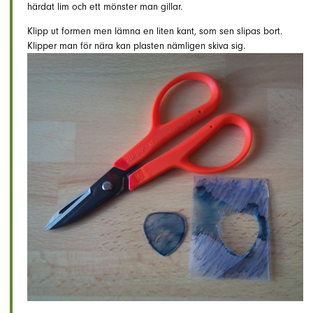
härdat lim och ett mönster man gillar.
Klipp ut formen men lämna en liten kant, som sen slipas bort.
Klipper man för nära kan plasten nämligen skiva sig.