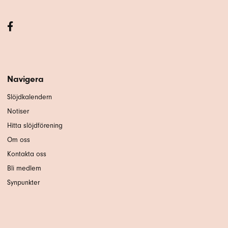
Navigera
Slöjdkalendern
Notiser
Hitta slöjdförening
Om oss
Kontakta oss
Bli medlem
Synpunkter