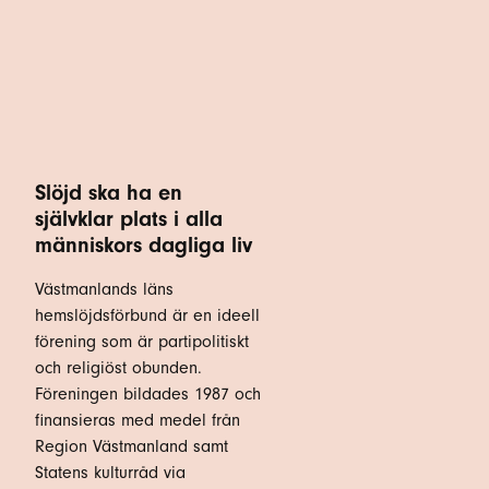
Slöjd ska ha en
självklar plats i alla
människors dagliga liv
Västmanlands läns
hemslöjdsförbund är en ideell
förening som är partipolitiskt
och religiöst obunden.
Föreningen bildades 1987 och
finansieras med medel från
Region Västmanland samt
Statens kulturråd via