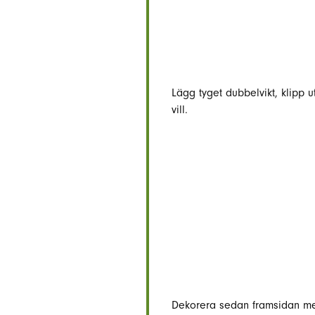
Lägg tyget dubbelvikt, klipp 
vill.
Dekorera sedan framsidan me