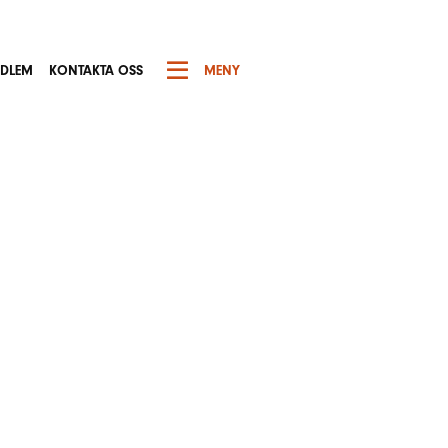
EDLEM
KONTAKTA OSS
MENY