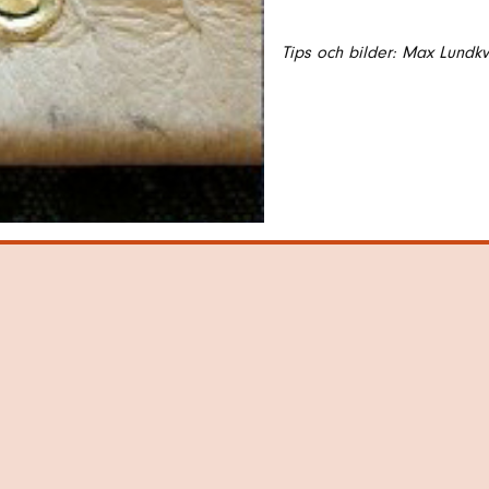
Tips och bilder: Max Lundkv