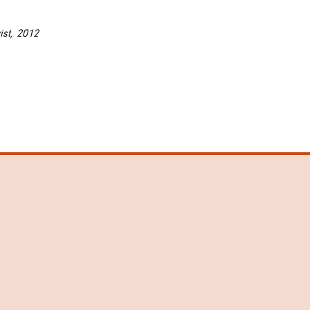
ist, 2012