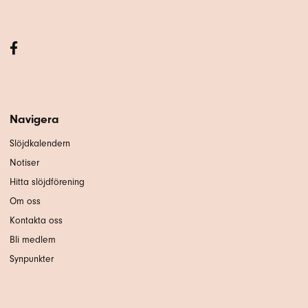
Navigera
Slöjdkalendern
Notiser
Hitta slöjdförening
Om oss
Kontakta oss
Bli medlem
Synpunkter